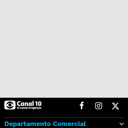
Departamento Comercial