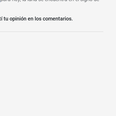
 tu opinión en los comentarios.