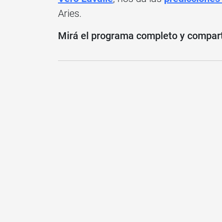
Aries.
Mirá el programa completo y compartí