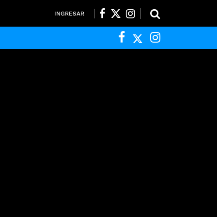
INGRESAR