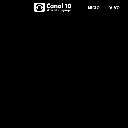
INICIO
VIVO