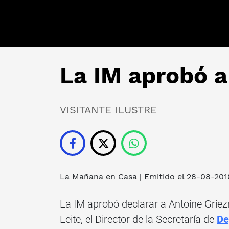
La IM aprobó 
VISITANTE ILUSTRE
La Mañana en Casa
| Emitido el 28-08-201
La IM aprobó declarar a Antoine Griez
Leite, el Director de la Secretaría de
De