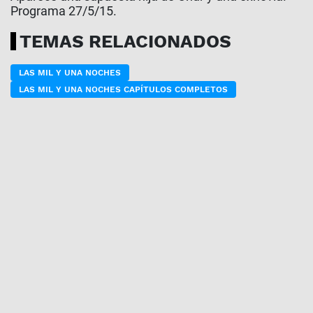
Programa 27/5/15.
TEMAS RELACIONADOS
LAS MIL Y UNA NOCHES
LAS MIL Y UNA NOCHES CAPÍTULOS COMPLETOS