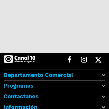
Departamento Comercial
Programas
Contactanos
Información