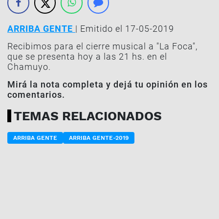
ARRIBA GENTE
| Emitido el 17-05-2019
Recibimos para el cierre musical a "La Foca",
que se presenta hoy a las 21 hs. en el
Chamuyo.
Mirá la nota completa y dejá tu opinión en los
comentarios.
TEMAS RELACIONADOS
ARRIBA GENTE
ARRIBA GENTE-2019