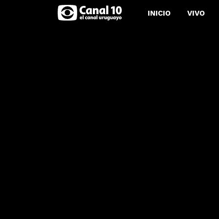
INICIO
VIVO