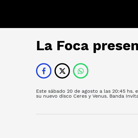
La Foca presen
Este sábado 20 de agosto a las 20:45 hs. 
su nuevo disco Ceres y Venus. Banda Invi