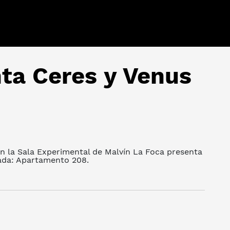
ta Ceres y Venus
en la Sala Experimental de Malvín La Foca presenta
tada: Apartamento 208.