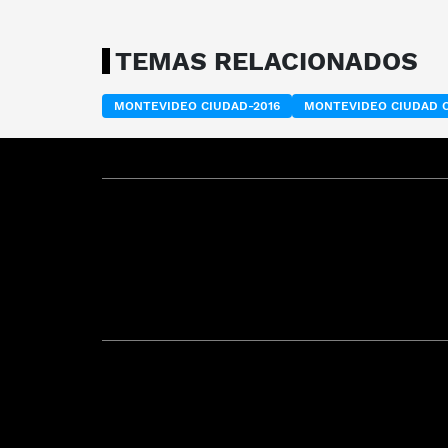
TEMAS RELACIONADOS
MONTEVIDEO CIUDAD-2016
MONTEVIDEO CIUDAD 