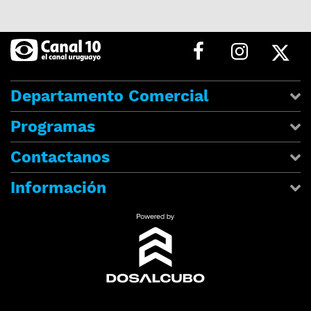
Departamento Comercial
Programas
Contactanos
Información