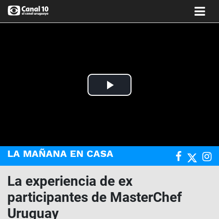
Play
Video
LA MAÑANA EN CASA
La experiencia de ex
participantes de MasterChef
Uruguay