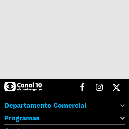
Departamento Comercial
Programas