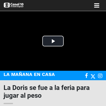
Play
Video
LA MAÑANA EN CASA
La Doris se fue a la feria para
jugar al peso