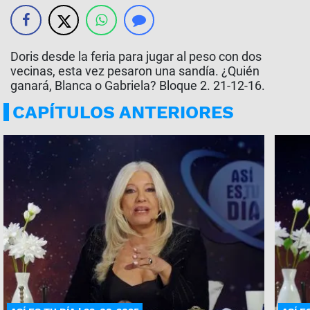
Doris desde la feria para jugar al peso con dos
vecinas, esta vez pesaron una sandía. ¿Quién
ganará, Blanca o Gabriela? Bloque 2. 21-12-16.
CAPÍTULOS ANTERIORES