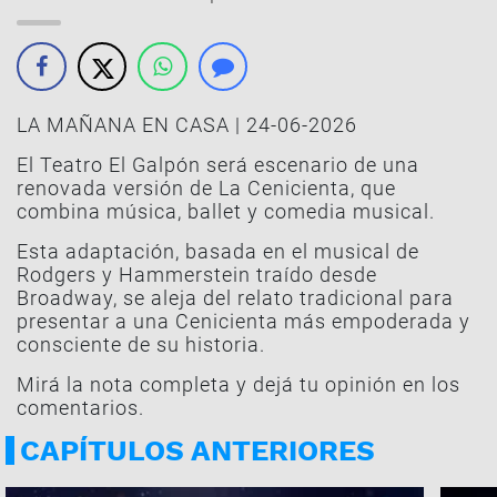
LA MAÑANA EN CASA | 24-06-2026
El Teatro El Galpón será escenario de una
renovada versión de La Cenicienta, que
combina música, ballet y comedia musical.
Esta adaptación, basada en el musical de
Rodgers y Hammerstein traído desde
Broadway, se aleja del relato tradicional para
presentar a una Cenicienta más empoderada y
consciente de su historia.
Mirá la nota completa y dejá tu opinión en los
comentarios.
CAPÍTULOS ANTERIORES