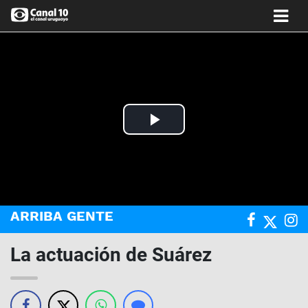
Play
Video
ARRIBA GENTE
La actuación de Suárez