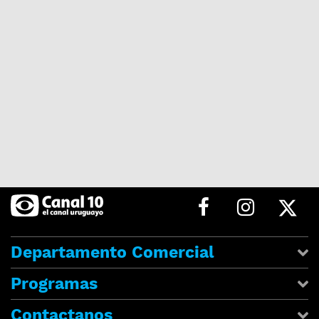
Departamento Comercial
Programas
Contactanos