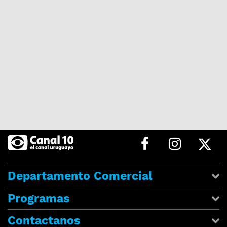
Departamento Comercial
Programas
Contactanos