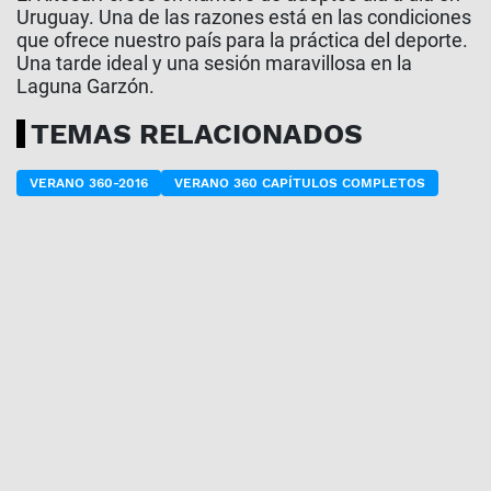
Uruguay. Una de las razones está en las condiciones
que ofrece nuestro país para la práctica del deporte.
Una tarde ideal y una sesión maravillosa en la
Laguna Garzón.
TEMAS RELACIONADOS
VERANO 360-2016
VERANO 360 CAPÍTULOS COMPLETOS