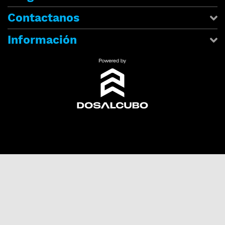
Contactanos
Información