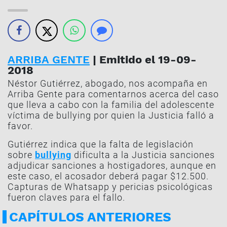
ARRIBA GENTE
| Emitido el 19-09-
2018
Néstor Gutiérrez, abogado, nos acompaña en
Arriba Gente para comentarnos acerca del caso
que lleva a cabo con la familia del adolescente
víctima de bullying por quien la Justicia falló a
favor.
Gutiérrez indica que la falta de legislación
sobre
bullying
dificulta a la Justicia sanciones
adjudicar sanciones a hostigadores, aunque en
este caso, el acosador deberá pagar $12.500.
Capturas de Whatsapp y pericias psicológicas
fueron claves para el fallo.
CAPÍTULOS ANTERIORES