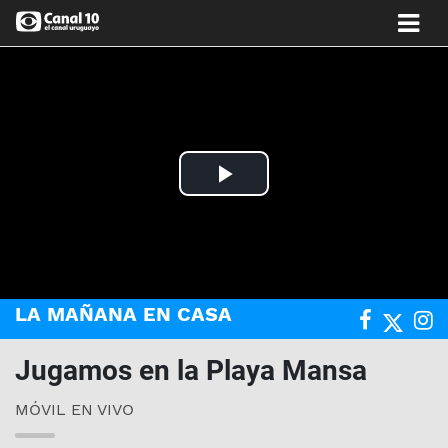
Play
Video
LA MAÑANA EN CASA
Jugamos en la Playa Mansa
MÓVIL EN VIVO