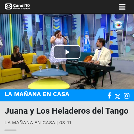
Play
Video
LA MAÑANA EN CASA
Juana y Los Heladeros del Tango
LA MAÑANA EN CASA | 03-11