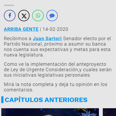
ARRIBA GENTE
| 14-02-2020
Recibimos a
Juan Sartori
Senador electo por el
Partido Nacional, próximo a asumir su banca
nos cuenta sus expectativas y metas para esta
nueva legislatura.
Como ve la implementación del anteproyecto
de Ley de Urgente Consideración,y cuales serán
sus iniciativas legislativas personales.
Mirá la nota completa y dejá tu opinión en los
comentarios.
CAPÍTULOS ANTERIORES