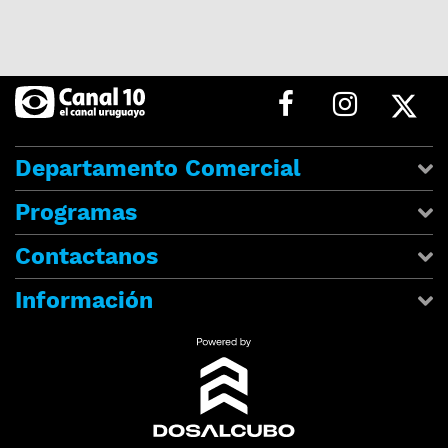
Departamento Comercial
Programas
Contactanos
Información