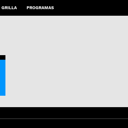
GRILLA
PROGRAMAS