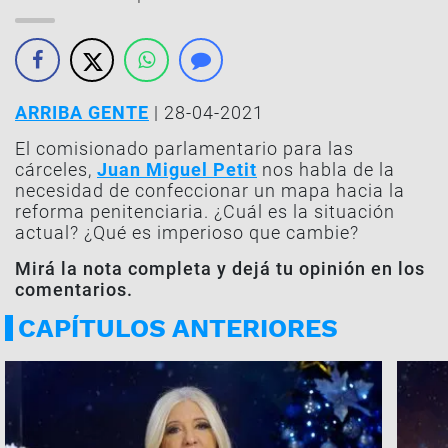
ARRIBA GENTE
| 28-04-2021
El comisionado parlamentario para las
cárceles,
Juan Miguel Petit
nos habla de la
necesidad de confeccionar un mapa hacia la
reforma penitenciaria. ¿Cuál es la situación
actual? ¿Qué es imperioso que cambie?
Mirá la nota completa y dejá tu opinión en los
comentarios.
CAPÍTULOS ANTERIORES