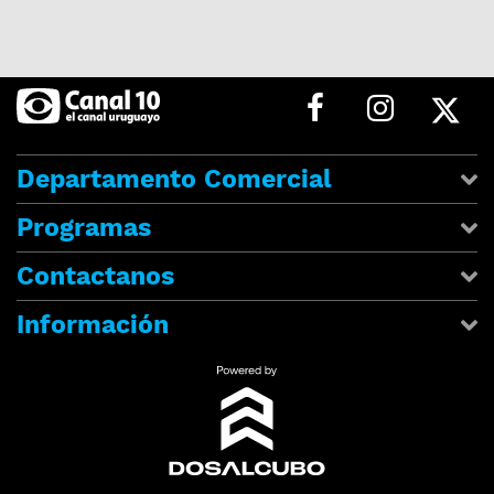
Departamento Comercial
Programas
Contactanos
Información