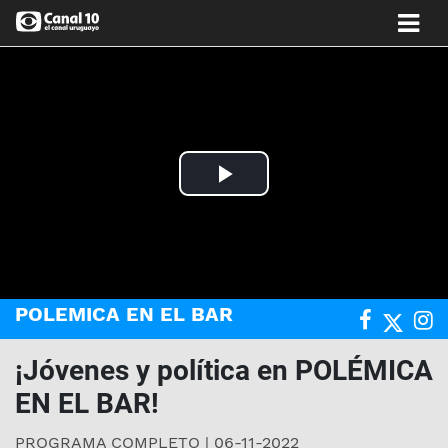
Play
Video
POLEMICA EN EL BAR
¡Jóvenes y política en POLÉMICA
EN EL BAR!
PROGRAMA COMPLETO | 06-11-2022