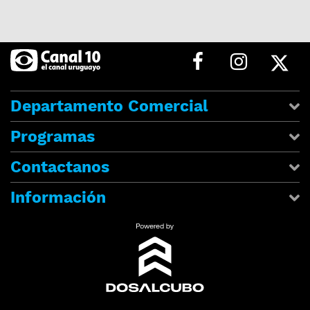
Departamento Comercial
Programas
Contactanos
Información