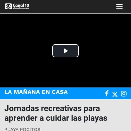
Play
Video
LA MAÑANA EN CASA
Jornadas recreativas para
aprender a cuidar las playas
PLAYA POCITOS