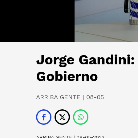
Jorge Gandini:
Gobierno
ARRIBA GENTE | 08-05
ARRIBA GENTE
| 08-05-2023