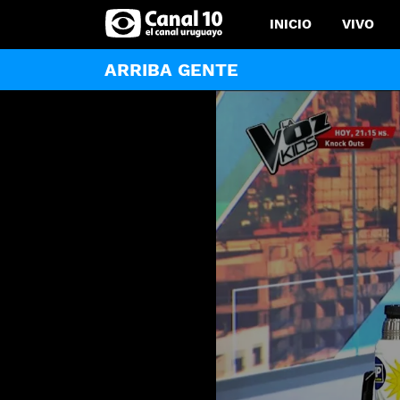
INICIO
VIVO
ARRIBA GENTE