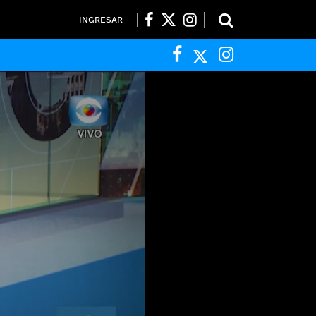
INGRESAR