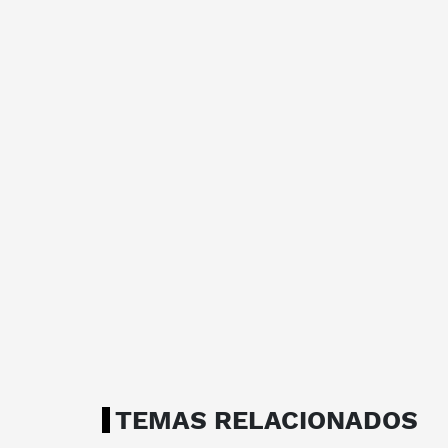
TEMAS RELACIONADOS