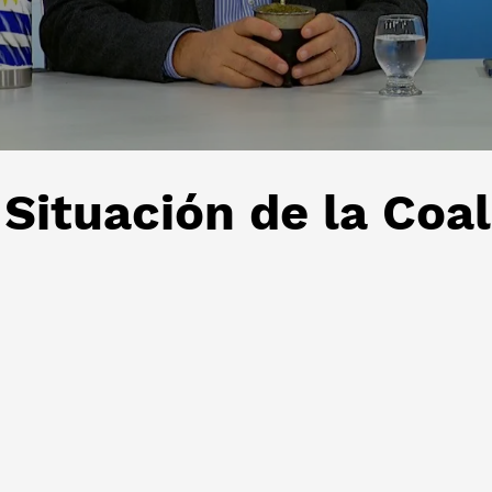
 Situación de la Coal