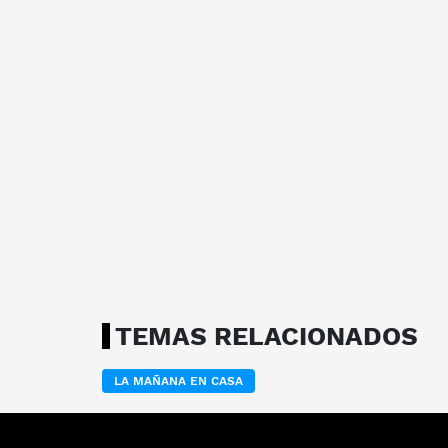
TEMAS RELACIONADOS
LA MAÑANA EN CASA