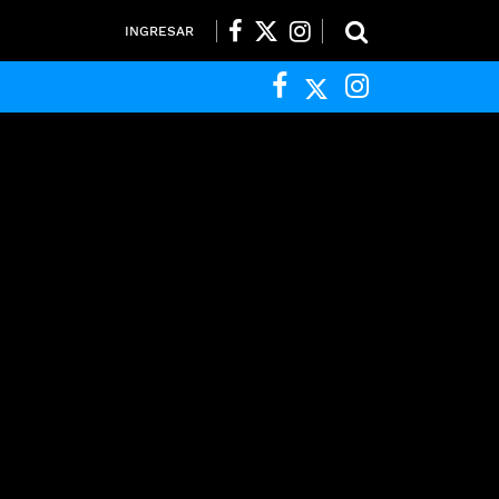
INGRESAR