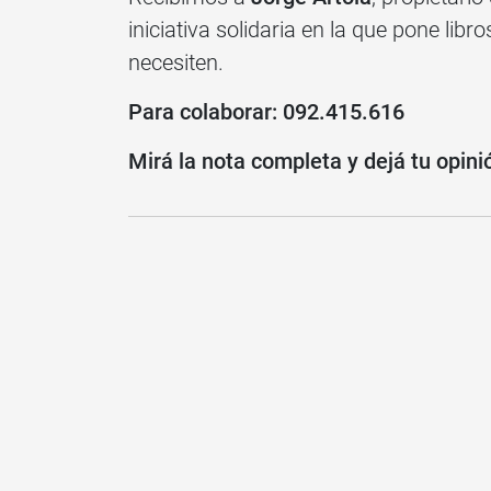
iniciativa solidaria en la que pone libr
necesiten.
Para colaborar: 092.415.616
Mirá la nota completa y dejá tu opini