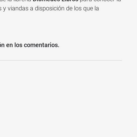
os y viandas a disposición de los que la
ón en los comentarios.