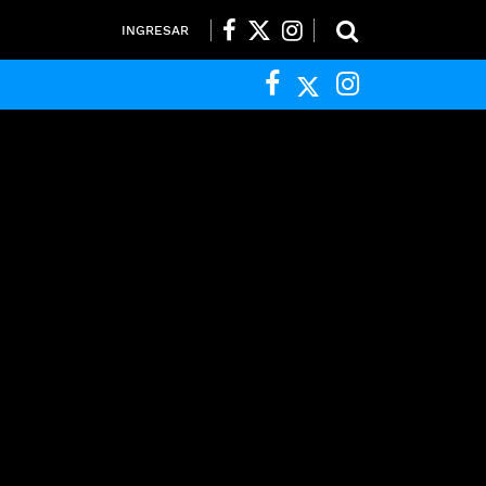
INGRESAR