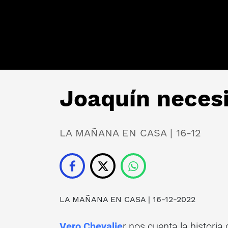
Joaquín necesi
LA MAÑANA EN CASA | 16-12
LA MAÑANA EN CASA
| 16-12-2022
Vero Chevalie
r nos cuenta la historia