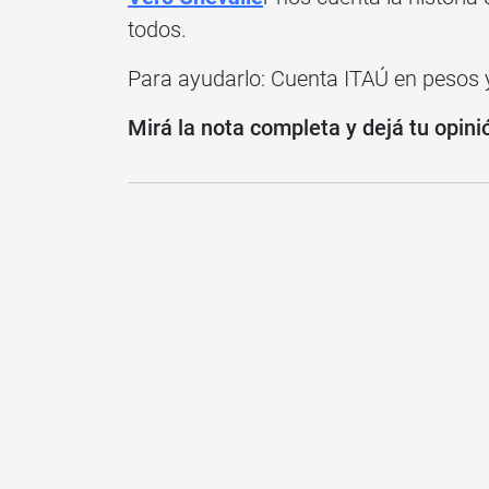
todos.
Para ayudarlo: Cuenta ITAÚ en pesos 
Mirá la nota completa y dejá tu opini