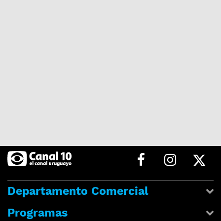
Departamento Comercial
Programas