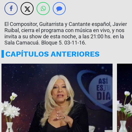
El Compositor, Guitarrista y Cantante español, Javier
Ruibal, cierra el programa con música en vivo, y nos
invita a su show de esta noche, a las 21:00 hs. en la
Sala Camacuá. Bloque 5. 03-11-16.
CAPÍTULOS ANTERIORES