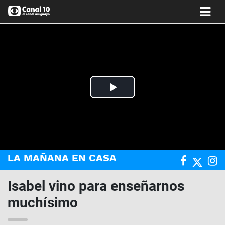
Play
Video
LA MAÑANA EN CASA
Isabel vino para enseñarnos
muchísimo