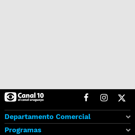
Departamento Comercial
Programas