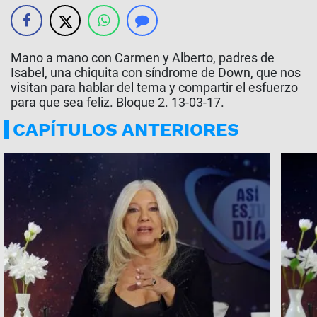
Mano a mano con Carmen y Alberto, padres de
Isabel, una chiquita con síndrome de Down, que nos
visitan para hablar del tema y compartir el esfuerzo
para que sea feliz. Bloque 2. 13-03-17.
CAPÍTULOS ANTERIORES