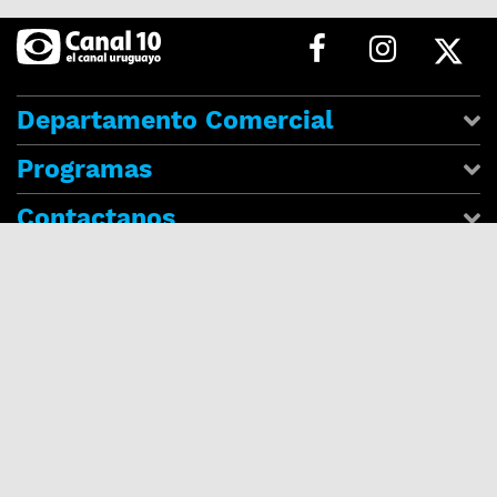
Departamento Comercial
Programas
Contactanos
Información