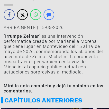
ARRIBA GENTE | 15-05-2026
"
Irrumpe Zelmar
" es una intervención
performática creada por Marianella Morena
que tiene lugar en Montevideo del 15 al 19 de
mayo de 2026, conmemorando los 50 años del
asesinato de Zelmar Michelini. La propuesta
busca traer el pensamiento y la voz de
Michelini al espacio público actual con
actuaciones sorpresivas al mediodía.
Mirá la nota completa y dejá tu opinión en los
comentarios.
CAPÍTULOS ANTERIORES