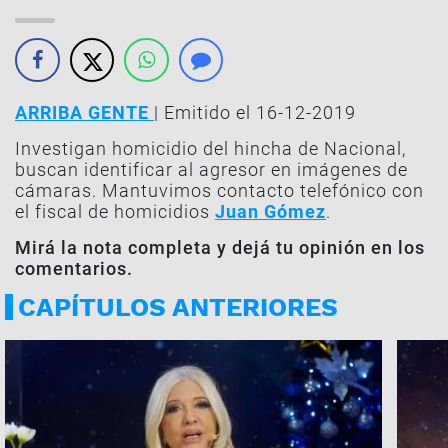
ARRIBA GENTE
| Emitido el 16-12-2019
Investigan homicidio del hincha de Nacional,
buscan identificar al agresor en imágenes de
cámaras. Mantuvimos contacto telefónico con
el fiscal de homicidios
Juan Gómez
.
Mirá la nota completa y dejá tu opinión en los
comentarios.
CAPÍTULOS ANTERIORES