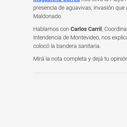
presencia de aguavivas, invasión que
Maldonado.
Hablamos con
Carlos Carril
, Coordina
Intendencia de Montevideo, nos explic
colocó la bandera sanitaria.
Mirá la nota completa y dejá tu opinió