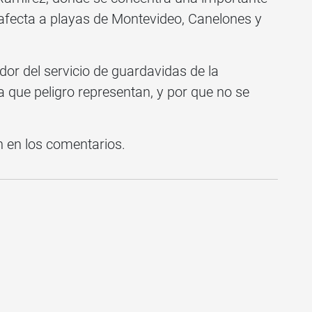
 afecta a playas de Montevideo, Canelones y
dor del servicio de guardavidas de la
a que peligro representan, y por que no se
n en los comentarios.