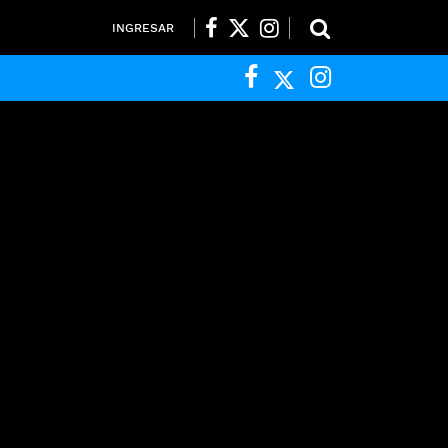
INGRESAR