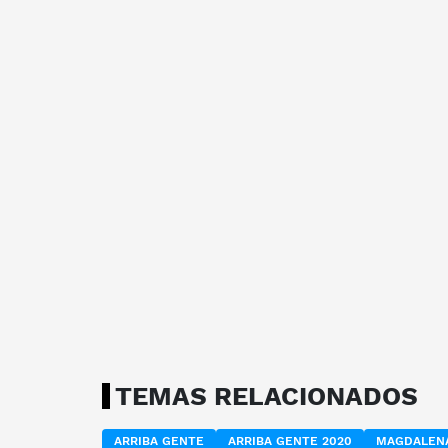
TEMAS RELACIONADOS
ARRIBA GENTE
ARRIBA GENTE 2020
MAGDALEN