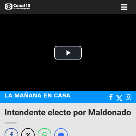
Play
Video
LA MAÑANA EN CASA
Intendente electo por Maldonado