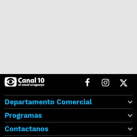
Departamento Comercial
Programas
Contactanos