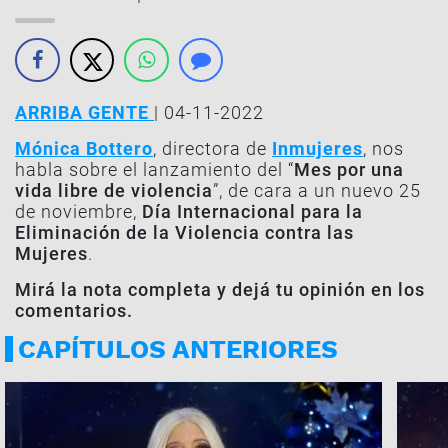
ARRIBA GENTE
| 04-11-2022
Mónica Bottero
, directora de
Inmujeres
, nos
habla sobre el lanzamiento del “
Mes por una
vida libre de violencia
”, de cara a un nuevo 25
de noviembre,
Día Internacional para la
Eliminación de la Violencia contra las
Mujeres
.
Mirá la nota completa y dejá tu opinión en los
comentarios.
CAPÍTULOS ANTERIORES