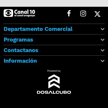
Departamento Comercial
Programas
Contactanos
Información