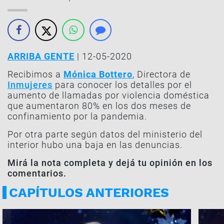
ARRIBA GENTE
| 12-05-2020
Recibimos a
Mónica Bottero
, Directora de
Inmujeres
para conocer los detalles por el
aumento de llamadas por violencia doméstica
que aumentaron 80% en los dos meses de
confinamiento por la pandemia.
Por otra parte según datos del ministerio del
interior hubo una baja en las denuncias.
Mirá la nota completa y dejá tu opinión en los
comentarios.
CAPÍTULOS ANTERIORES