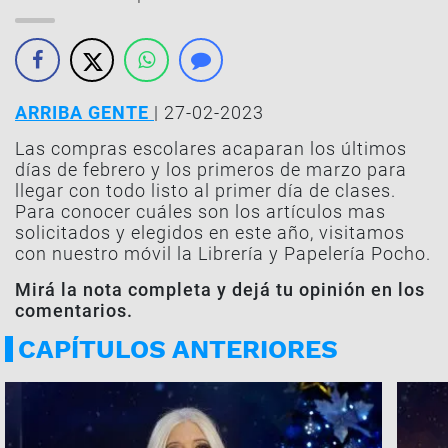
ARRIBA GENTE
| 27-02-2023
Las compras escolares acaparan los últimos
días de febrero y los primeros de marzo para
llegar con todo listo al primer día de clases.
Para conocer cuáles son los artículos mas
solicitados y elegidos en este año, visitamos
con nuestro móvil la Librería y Papelería Pocho.
Mirá la nota completa y dejá tu opinión en los
comentarios.
CAPÍTULOS ANTERIORES