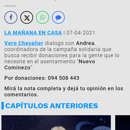
LA MAÑANA EN CASA
| 07-04-2021
Vero Chevalier
dialogó con
Andrea
,
coordinadora de la campaña solidaria que
busca recibir donaciones para la gente que lo
necesite en el asentamiento "
Nuevo
Cominezo
".
Por donaciones: 094 508 443
Mirá la nota completa y dejá tu opinión en los
comentarios.
CAPÍTULOS ANTERIORES