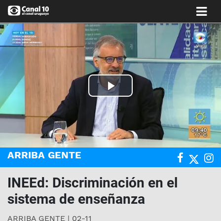
Play
Video
ARRIBA GENTE
INEEd: Discriminación en el
sistema de enseñanza
ARRIBA GENTE | 02-11