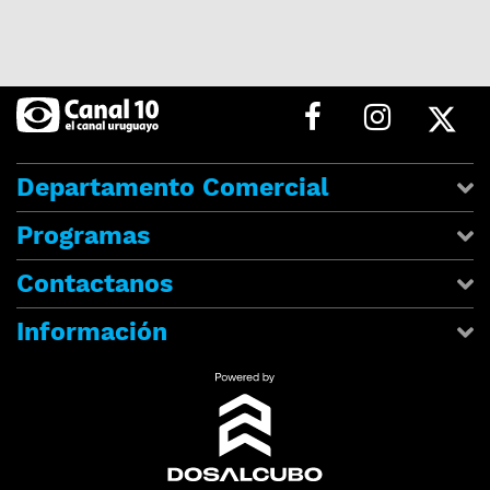
Departamento Comercial
Programas
Contactanos
Información