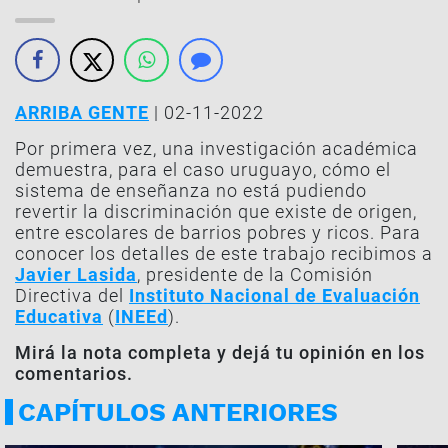
ARRIBA GENTE
| 02-11-2022
Por primera vez, una investigación académica
demuestra, para el caso uruguayo, cómo el
sistema de enseñanza no está pudiendo
revertir la discriminación que existe de origen,
entre escolares de barrios pobres y ricos. Para
conocer los detalles de este trabajo recibimos a
Javier Lasida
, presidente de la Comisión
Directiva del
Instituto Nacional de Evaluación
Educativa
(
INEEd
).
Mirá la nota completa y dejá tu opinión en los
comentarios.
CAPÍTULOS ANTERIORES