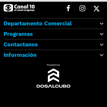
Departamento Comercial
Programas
Contactanos
Información