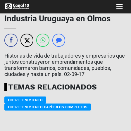
Industria Uruguaya en Olmos
Historias de vida de trabajadores y empresarios que
juntos construyeron emprendimientos que
transformaron barrios, comunidades, pueblos,
ciudades y hasta un país. 02-09-17
TEMAS RELACIONADOS
ENTRETENIMIENTO
ENTRETENIMIENTO CAPÍTULOS COMPLETOS