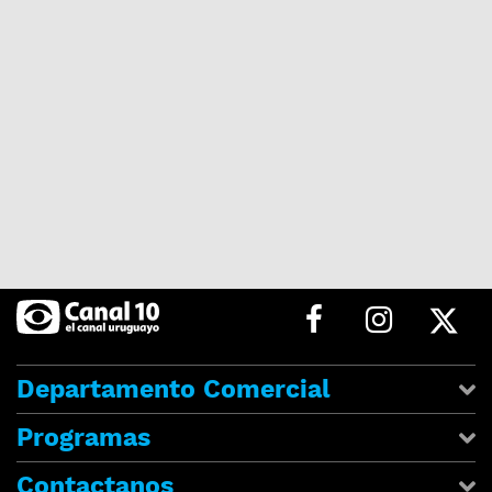
Departamento Comercial
Programas
Contactanos