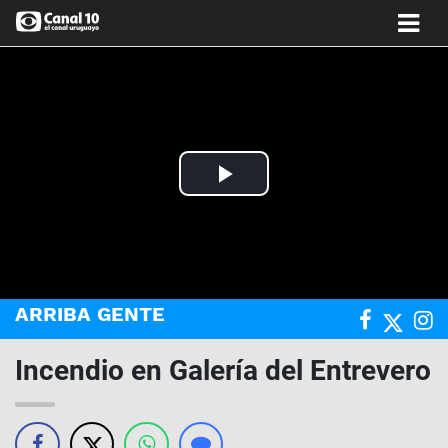
Play
Video
ARRIBA GENTE
Incendio en Galería del Entrevero