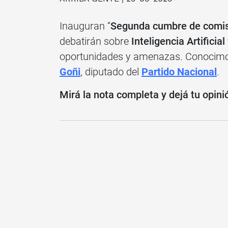
Inauguran “
Segunda cumbre de comis
debatirán sobre
Inteligencia Artificial
oportunidades y amenazas. Conocimos
Goñi
, diputado del
Partido Nacional
.
Mirá la nota completa y dejá tu opini