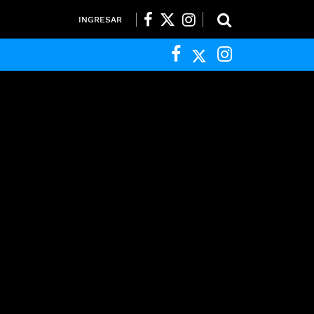
INGRESAR