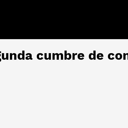
gunda cumbre de co