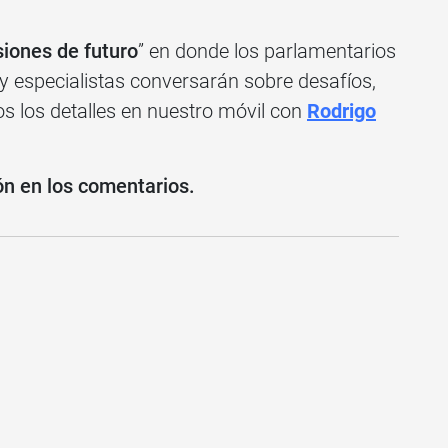
iones de futuro
” en donde los parlamentarios
y especialistas conversarán sobre desafíos,
 los detalles en nuestro móvil con
Rodrigo
ón en los comentarios.