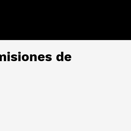
misiones de