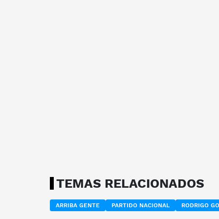
TEMAS RELACIONADOS
ARRIBA GENTE
PARTIDO NACIONAL
RODRIGO GO