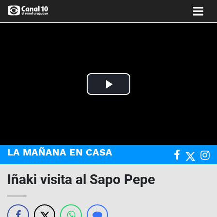
Play
Video
LA MAÑANA EN CASA
Iñaki visita al Sapo Pepe