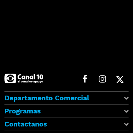
Departamento Comercial
Programas
Contactanos