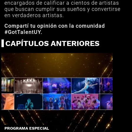
encargados de calificar a cientos de artistas
que buscan cumplir sus sueños y convertirse
en verdaderos artistas.
Compartí tu opinión con la comunidad
#GotTalentUY.
CAPÍTULOS ANTERIORES
PROGRAMA ESPECIAL