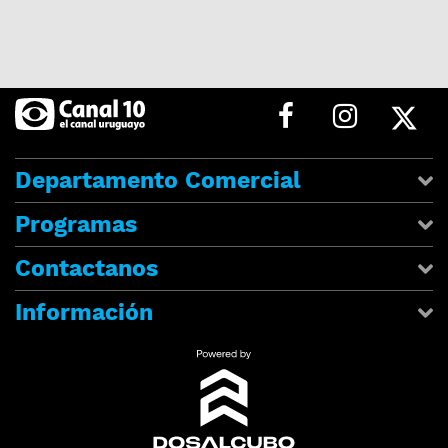
Departamento Comercial
Programas
Contactanos
Información