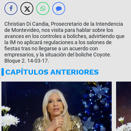
Christian Di Candia, Prosecretario de la Intendencia
de Montevideo, nos visita para hablar sobre los
avances en los controles a boliches, advirtiendo que
la IM no aplicará regulaciones a los salones de
fiestas tras no llegarse a un acuerdo con
empresarios, y la situación del boliche Coyote.
Bloque 2. 14-03-17.
CAPÍTULOS ANTERIORES