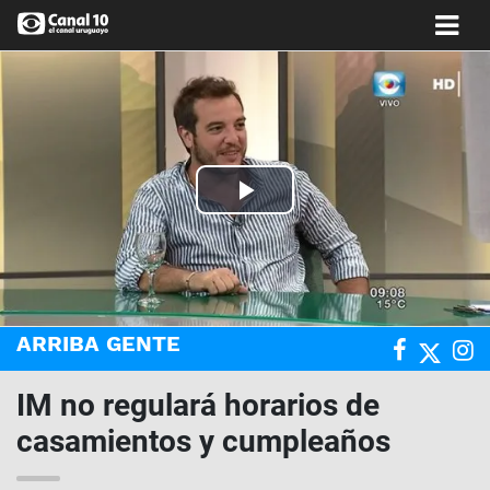
Play
Video
ARRIBA GENTE
IM no regulará horarios de
casamientos y cumpleaños