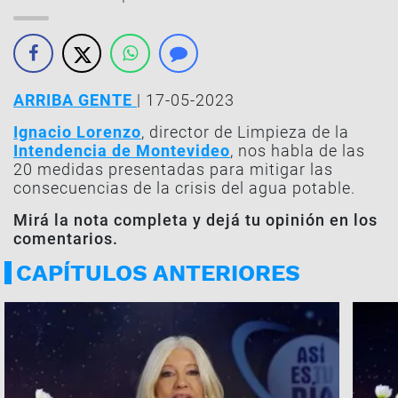
ARRIBA GENTE
| 17-05-2023
Ignacio Lorenzo
, director de Limpieza de la
Intendencia de Montevideo
, nos habla de las
20 medidas presentadas para mitigar las
consecuencias de la crisis del agua potable.
Mirá la nota completa y dejá tu opinión en los
comentarios.
CAPÍTULOS ANTERIORES