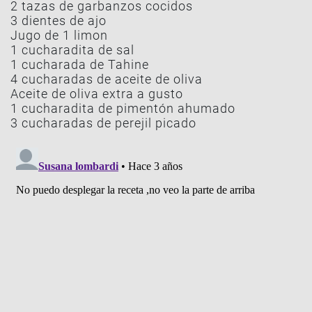
2 tazas de garbanzos cocidos
3 dientes de ajo
Jugo de 1 limon
1 cucharadita de sal
1 cucharada de Tahine
4 cucharadas de aceite de oliva
Aceite de oliva extra a gusto
1 cucharadita de pimentón ahumado
3 cucharadas de perejil picado