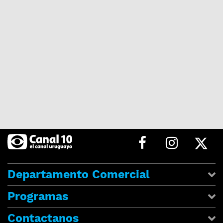
Departamento Comercial
Programas
Contactanos