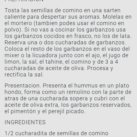
Tosta las semillas de comino en una sarten
caliente para despertar sus aromas. Molelas en
el mortero (tambien podes usar el comino en
polvo). Si no vas a cocinar los garbanzos usa
los garbanzos cocidos en frasco, no los de lata.
Reserva una o dos cucharadas de garbanzos.
Coloca el resto de los garbanzos en el vaso del
mixer o la licuadora junto con el ajo, el jugo de
limon, la sal, el tahine, el comino y de 3 a 4
cucharadas de aceite de oliva. Procesa y
rectifica la sal.
Presentacion. Presenta el hummus en un plato
hondo, forma como un remolino con la parte de
atras de una cucharada sopera y cubri con el
aceite de oliva extra, los garbanzos reservados,
el pimentón y el perejil picado.
INGREDIENTES
1/2 cucharadita de semillas de comino