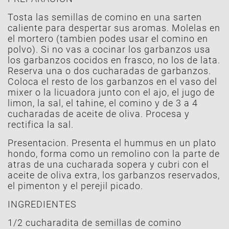
Tosta las semillas de comino en una sarten
caliente para despertar sus aromas. Molelas en
el mortero (tambien podes usar el comino en
polvo). Si no vas a cocinar los garbanzos usa
los garbanzos cocidos en frasco, no los de lata.
Reserva una o dos cucharadas de garbanzos.
Coloca el resto de los garbanzos en el vaso del
mixer o la licuadora junto con el ajo, el jugo de
limon, la sal, el tahine, el comino y de 3 a 4
cucharadas de aceite de oliva. Procesa y
rectifica la sal.
Presentacion. Presenta el hummus en un plato
hondo, forma como un remolino con la parte de
atras de una cucharada sopera y cubri con el
aceite de oliva extra, los garbanzos reservados,
el pimenton y el perejil picado.
INGREDIENTES
1/2 cucharadita de semillas de comino