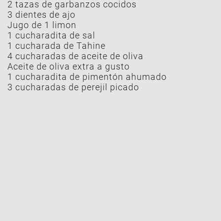
2 tazas de garbanzos cocidos
3 dientes de ajo
Jugo de 1 limon
1 cucharadita de sal
1 cucharada de Tahine
4 cucharadas de aceite de oliva
Aceite de oliva extra a gusto
1 cucharadita de pimentón ahumado
3 cucharadas de perejil picado