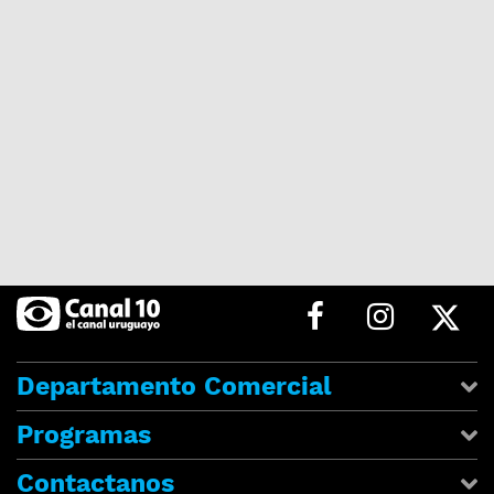
Departamento Comercial
Programas
Contactanos