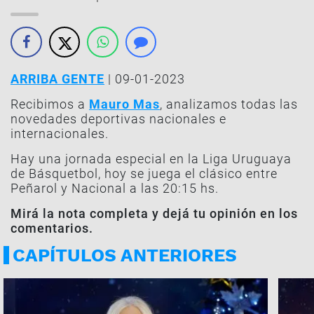
ARRIBA GENTE
| 09-01-2023
Recibimos a
Mauro Mas
, analizamos todas las
novedades deportivas nacionales e
internacionales.
Hay una jornada especial en la Liga Uruguaya
de Básquetbol, hoy se juega el clásico entre
Peñarol y Nacional a las 20:15 hs.
Mirá la nota completa y dejá tu opinión en los
comentarios.
CAPÍTULOS ANTERIORES