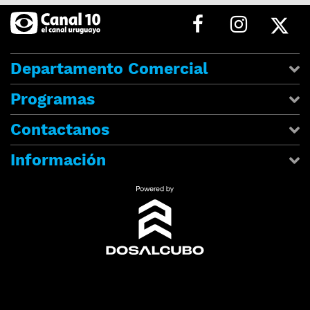
Departamento Comercial
Programas
Contactanos
Información