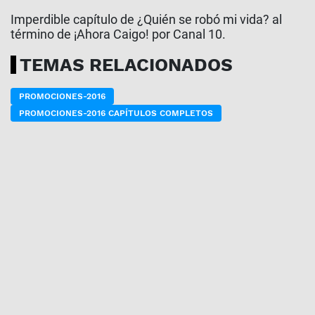
Imperdible capítulo de ¿Quién se robó mi vida? al
término de ¡Ahora Caigo! por Canal 10.
TEMAS RELACIONADOS
PROMOCIONES-2016
PROMOCIONES-2016 CAPÍTULOS COMPLETOS