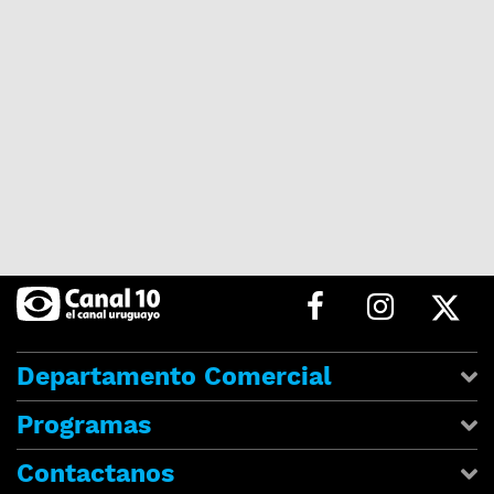
Departamento Comercial
Programas
Contactanos