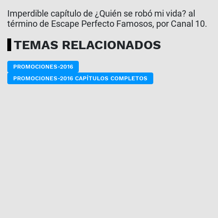
Imperdible capítulo de ¿Quién se robó mi vida? al
término de Escape Perfecto Famosos, por Canal 10.
TEMAS RELACIONADOS
PROMOCIONES-2016
PROMOCIONES-2016 CAPÍTULOS COMPLETOS