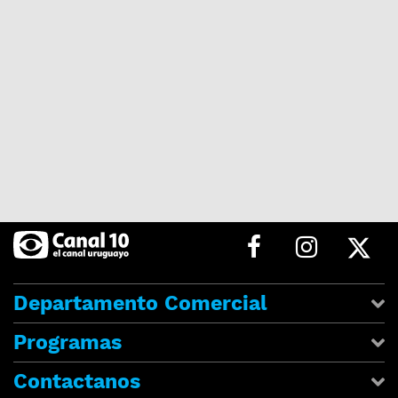
Departamento Comercial
Programas
Contactanos