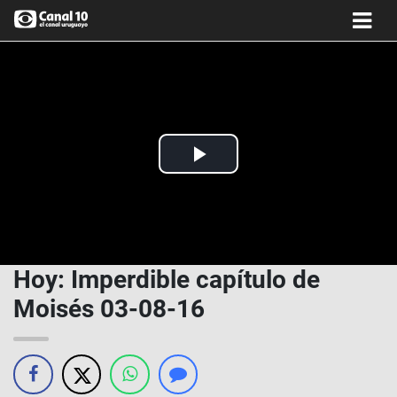
Play
Video
Hoy: Imperdible capítulo de
Moisés 03-08-16