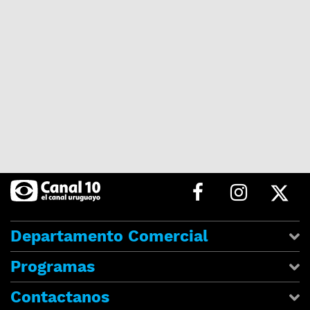
Departamento Comercial
Programas
Contactanos