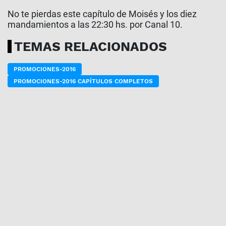
No te pierdas este capítulo de Moisés y los diez
mandamientos a las 22:30 hs. por Canal 10.
TEMAS RELACIONADOS
PROMOCIONES-2016
PROMOCIONES-2016 CAPÍTULOS COMPLETOS