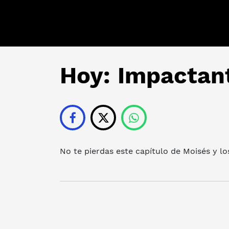
Hoy: Impactan
No te pierdas este capítulo de Moisés y lo