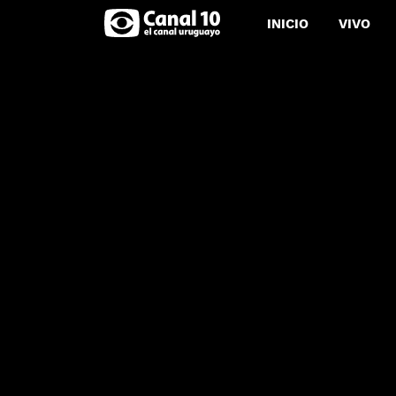
INICIO
VIVO