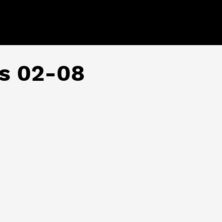
és 02-08