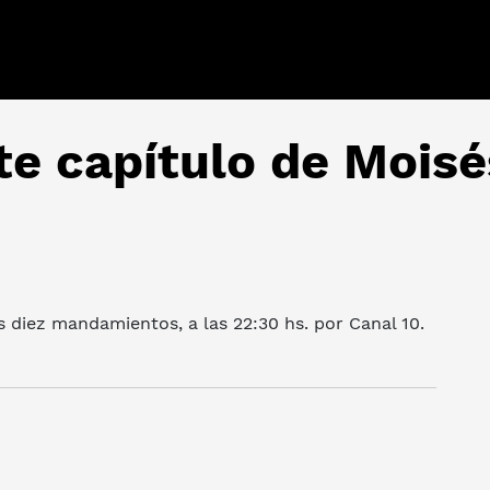
te capítulo de Mois
s diez mandamientos, a las 22:30 hs. por Canal 10.