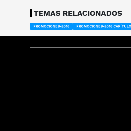
TEMAS RELACIONADOS
PROMOCIONES-2016
PROMOCIONES-2016 CAPÍTUL